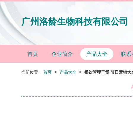
广州洛龄生物科技有限公司
首页
企业简介
产品大全
联系
>
>
当前位置：
首页
产品大全
餐饮管理干货 节日营销大