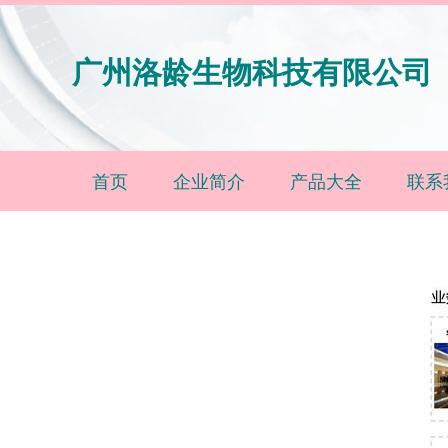
广州洛龄生物科技有限公司
首页
企业简介
产品大全
联系