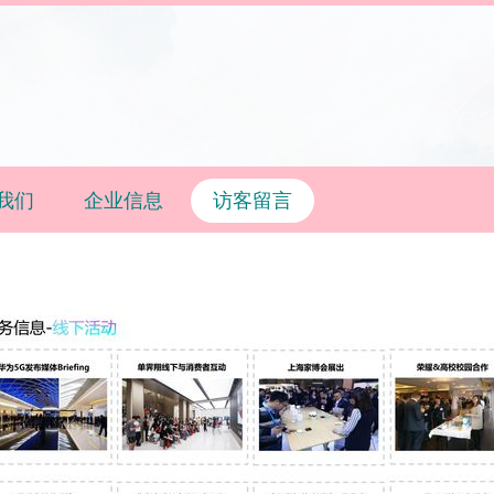
我们
企业信息
访客留言