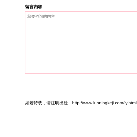
留言内容
如若转载，请注明出处：http://www.luoningkeji.com/ly.html