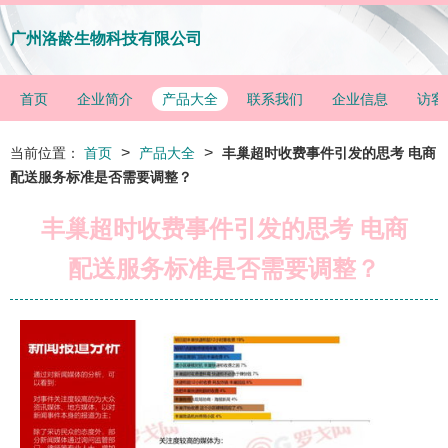
广州洛龄生物科技有限公司
首页
企业简介
产品大全
联系我们
企业信息
访客
>
>
当前位置：
首页
产品大全
丰巢超时收费事件引发的思考 电商
配送服务标准是否需要调整？
丰巢超时收费事件引发的思考 电商
配送服务标准是否需要调整？